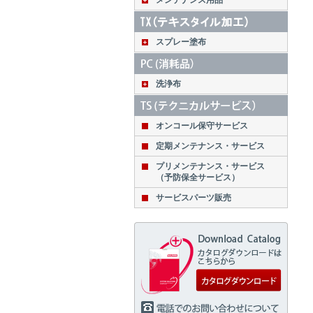
メンテナンス用品
スプレー塗布
洗浄布
オンコール保守サービス
定期メンテナンス・サービス
プリメンテナンス・サービス
（予防保全サービス）
サービスパーツ販売